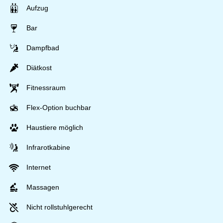
Aufzug
Bar
Dampfbad
Diätkost
Fitnessraum
Flex-Option buchbar
Haustiere möglich
Infrarotkabine
Internet
Massagen
Nicht rollstuhlgerecht