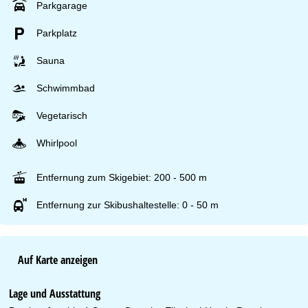
Parkgarage
Parkplatz
Sauna
Schwimmbad
Vegetarisch
Whirlpool
Entfernung zum Skigebiet: 200 - 500 m
Entfernung zur Skibushaltestelle: 0 - 50 m
Auf Karte anzeigen
Lage und Ausstattung